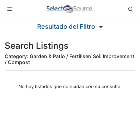
Resultado del Filtro
Search Listings
Category: Garden & Patio / Fertiliser/ Soil Improvement
/ Compost
No hay listados que coincidan con su consulta.